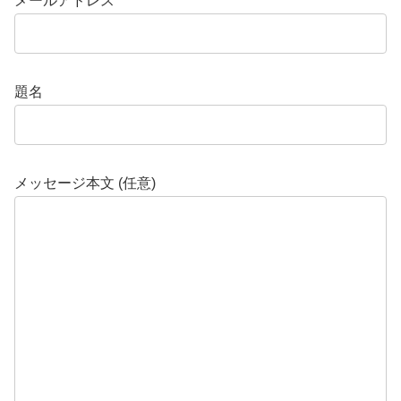
メールアドレス
題名
メッセージ本文 (任意)