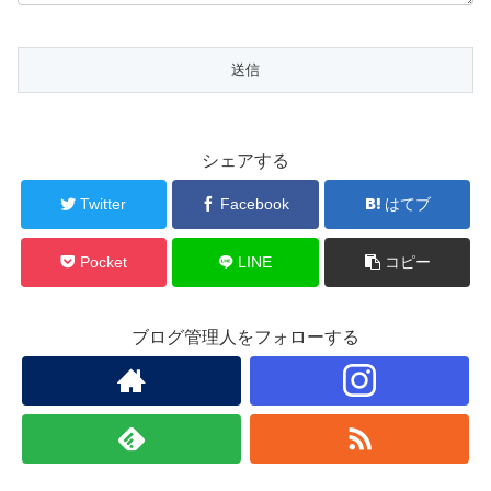
シェアする
Twitter
Facebook
はてブ
Pocket
LINE
コピー
ブログ管理人をフォローする